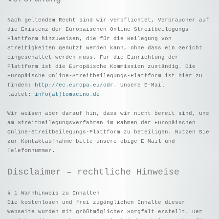
Nach geltendem Recht sind wir verpflichtet, Verbraucher auf
die Existenz der Europäischen Online-Streitbeilegungs-
Plattform hinzuweisen, die für die Beilegung von
Streitigkeiten genutzt werden kann, ohne dass ein Gericht
eingeschaltet werden muss. Für die Einrichtung der
Plattform ist die Europäische Kommission zuständig. Die
Europäische Online-Streitbeilegungs-Plattform ist hier zu
finden:
http://ec.europa.eu/odr
. Unsere E-Mail
lautet:
info(at)tomacino.de
Wir weisen aber darauf hin, dass wir nicht bereit sind, uns
am Streitbeilegungsverfahren im Rahmen der Europäischen
Online-Streitbeilegungs-Plattform zu beteiligen. Nutzen Sie
zur Kontaktaufnahme bitte unsere obige E-Mail und
Telefonnummer.
Disclaimer – rechtliche Hinweise
§ 1 Warnhinweis zu Inhalten
Die kostenlosen und frei zugänglichen Inhalte dieser
Webseite wurden mit größtmöglicher Sorgfalt erstellt. Der