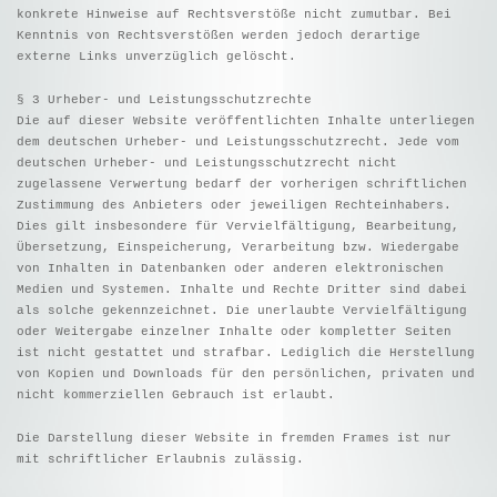
konkrete Hinweise auf Rechtsverstöße nicht zumutbar. Bei
Kenntnis von Rechtsverstößen werden jedoch derartige
externe Links unverzüglich gelöscht.
§ 3 Urheber- und Leistungsschutzrechte
Die auf dieser Website veröffentlichten Inhalte unterliegen
dem deutschen Urheber- und Leistungsschutzrecht. Jede vom
deutschen Urheber- und Leistungsschutzrecht nicht
zugelassene Verwertung bedarf der vorherigen schriftlichen
Zustimmung des Anbieters oder jeweiligen Rechteinhabers.
Dies gilt insbesondere für Vervielfältigung, Bearbeitung,
Übersetzung, Einspeicherung, Verarbeitung bzw. Wiedergabe
von Inhalten in Datenbanken oder anderen elektronischen
Medien und Systemen. Inhalte und Rechte Dritter sind dabei
als solche gekennzeichnet. Die unerlaubte Vervielfältigung
oder Weitergabe einzelner Inhalte oder kompletter Seiten
ist nicht gestattet und strafbar. Lediglich die Herstellung
von Kopien und Downloads für den persönlichen, privaten und
nicht kommerziellen Gebrauch ist erlaubt.
Die Darstellung dieser Website in fremden Frames ist nur
mit schriftlicher Erlaubnis zulässig.